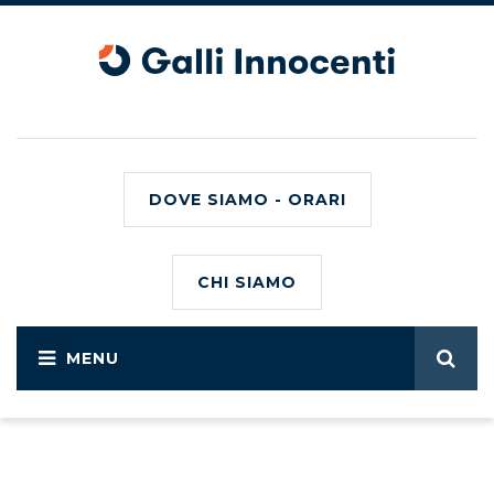
DOVE SIAMO - ORARI
CHI SIAMO