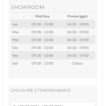
SHOWROOM
Mattina
Pomeriggio
Lun
09:30 - 13:00
14:30 - 19:00
Mar
09:30 - 13:00
14:30 - 19:00
Mer
09:30 - 13:00
14:30 - 19:00
Gio
09:30 - 13:00
14:30 - 19:00
Ven
09:30 - 13:00
14:30 - 19:00
Sab
09:30 - 13:00
Chiuso
CHIUSURE STRAORDINARIE