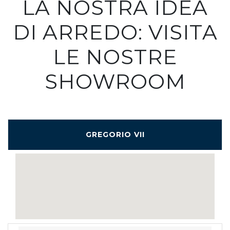
LA NOSTRA IDEA
DI ARREDO: VISITA
LE NOSTRE
SHOWROOM
GREGORIO VII