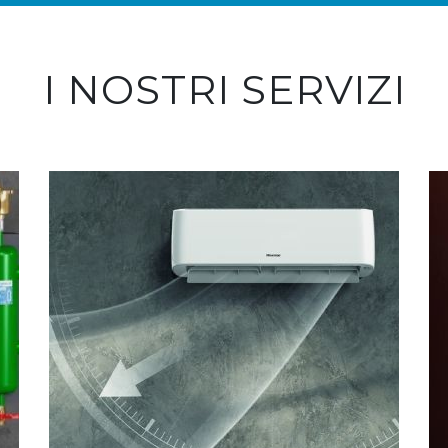
I NOSTRI SERVIZI