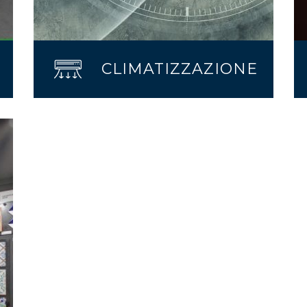
CLIMATIZZAZIONE