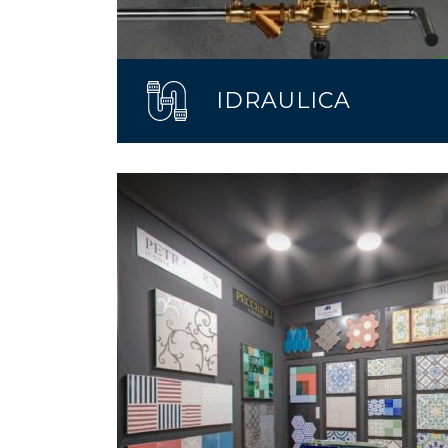
IDRAULICA