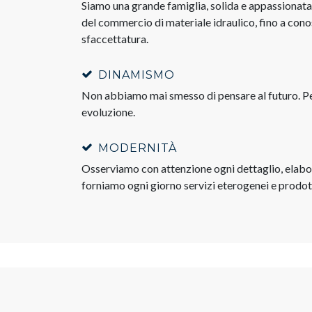
Siamo una grande famiglia, solida e appassionata,
del commercio di materiale idraulico, fino a con
sfaccettatura.
DINAMISMO
Non abbiamo mai smesso di pensare al futuro. Pe
evoluzione.
MODERNITÀ
Osserviamo con attenzione ogni dettaglio, elabo
forniamo ogni giorno servizi eterogenei e prodot