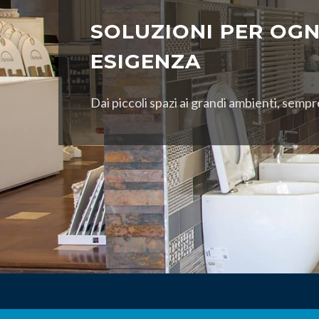
SOLUZIONI PER OGN
ESIGENZA
Dai piccoli spazi ai grandi ambienti, sempr