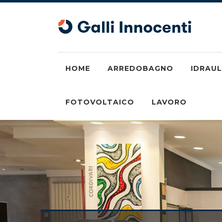
HOME
ARREDOBAGNO
IDRAUL
FOTOVOLTAICO
LAVORO