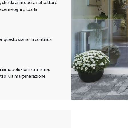
 che da anni opera nel settore
oscerne ogni piccola
r questo siamo in continua
riamo soluzioni su misura,
ti di ultima generazione