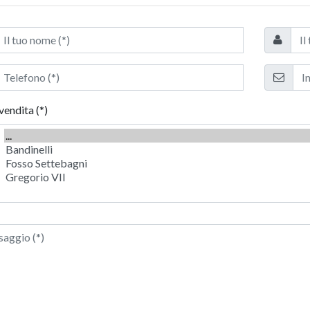
vendita (*)