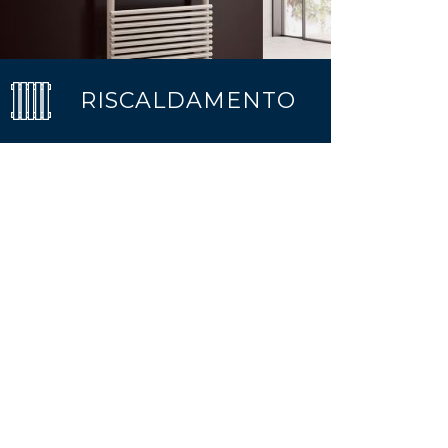
RISCALDAMENTO