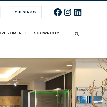
CHI SIAMO
IVESTIMENTI
SHOWROOM