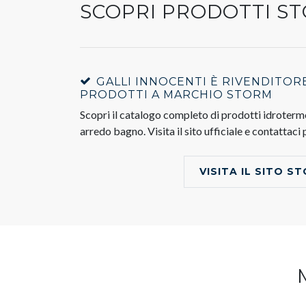
SCOPRI PRODOTTI S
GALLI INNOCENTI È RIVENDITOR
PRODOTTI A MARCHIO STORM
Scopri il catalogo completo di prodotti idroter
arredo bagno. Visita il sito ufficiale e contattaci
VISITA IL SITO S