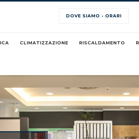
DOVE SIAMO - ORARI
ICA
CLIMATIZZAZIONE
RISCALDAMENTO
R