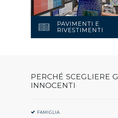
PAVIMENTI E
RIVESTIMENTI
PERCHÉ SCEGLIERE G
INNOCENTI
FAMIGLIA